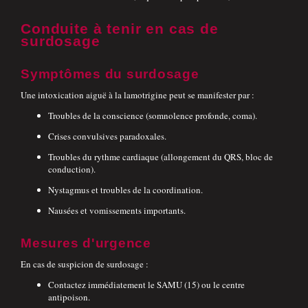
Conduite à tenir en cas de
surdosage
Symptômes du surdosage
Une intoxication aiguë à la lamotrigine peut se manifester par :
Troubles de la conscience (somnolence profonde, coma).
Crises convulsives paradoxales.
Troubles du rythme cardiaque (allongement du QRS, bloc de
conduction).
Nystagmus et troubles de la coordination.
Nausées et vomissements importants.
Mesures d'urgence
En cas de suspicion de surdosage :
Contactez immédiatement le SAMU (15) ou le centre
antipoison.