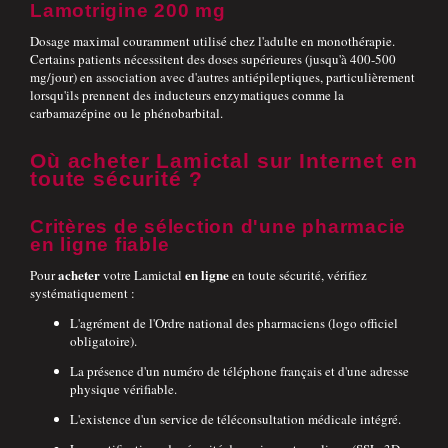
Lamotrigine 200 mg
Dosage maximal couramment utilisé chez l'adulte en monothérapie.
Certains patients nécessitent des doses supérieures (jusqu'à 400-500
mg/jour) en association avec d'autres antiépileptiques, particulièrement
lorsqu'ils prennent des inducteurs enzymatiques comme la
carbamazépine ou le phénobarbital.
Où acheter Lamictal sur Internet en
toute sécurité ?
Critères de sélection d'une pharmacie
en ligne fiable
acheter
en ligne
Pour
votre Lamictal
en toute sécurité, vérifiez
systématiquement :
L'agrément de l'Ordre national des pharmaciens (logo officiel
obligatoire).
La présence d'un numéro de téléphone français et d'une adresse
physique vérifiable.
L'existence d'un service de téléconsultation médicale intégré.