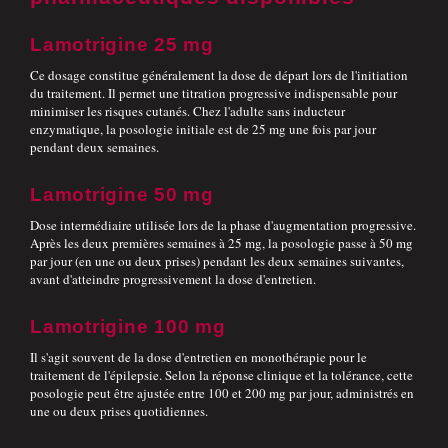
Lamotrigine 25 mg
Ce dosage constitue généralement la dose de départ lors de l'initiation
du traitement. Il permet une titration progressive indispensable pour
minimiser les risques cutanés. Chez l'adulte sans inducteur
enzymatique, la posologie initiale est de 25 mg une fois par jour
pendant deux semaines.
Lamotrigine 50 mg
Dose intermédiaire utilisée lors de la phase d'augmentation progressive.
Après les deux premières semaines à 25 mg, la posologie passe à 50 mg
par jour (en une ou deux prises) pendant les deux semaines suivantes,
avant d'atteindre progressivement la dose d'entretien.
Lamotrigine 100 mg
Il s'agit souvent de la dose d'entretien en monothérapie pour le
traitement de l'épilepsie. Selon la réponse clinique et la tolérance, cette
posologie peut être ajustée entre 100 et 200 mg par jour, administrés en
une ou deux prises quotidiennes.