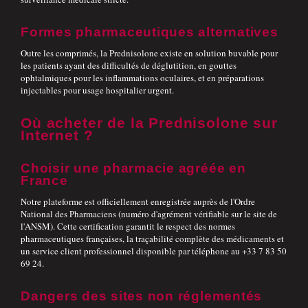
Formes pharmaceutiques alternatives
Outre les comprimés, la Prednisolone existe en solution buvable pour
les patients ayant des difficultés de déglutition, en gouttes
ophtalmiques pour les inflammations oculaires, et en préparations
injectables pour usage hospitalier urgent.
Où acheter de la Prednisolone sur
Internet ?
Choisir une pharmacie agréée en
France
Notre plateforme est officiellement enregistrée auprès de l'Ordre
National des Pharmaciens (numéro d'agrément vérifiable sur le site de
l'ANSM). Cette certification garantit le respect des normes
pharmaceutiques françaises, la traçabilité complète des médicaments et
un service client professionnel disponible par téléphone au +33 7 83 50
69 24.
Dangers des sites non réglementés