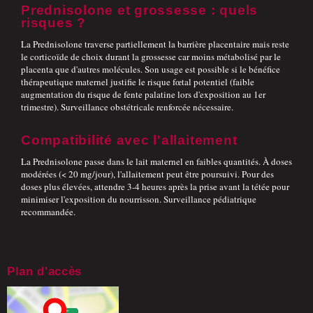
Prednisolone et grossesse : quels
risques ?
La Prednisolone traverse partiellement la barrière placentaire mais reste
le corticoïde de choix durant la grossesse car moins métabolisé par le
placenta que d'autres molécules. Son usage est possible si le bénéfice
thérapeutique maternel justifie le risque fœtal potentiel (faible
augmentation du risque de fente palatine lors d'exposition au 1er
trimestre). Surveillance obstétricale renforcée nécessaire.
Compatibilité avec l'allaitement
La Prednisolone passe dans le lait maternel en faibles quantités. À doses
modérées (< 20 mg/jour), l'allaitement peut être poursuivi. Pour des
doses plus élevées, attendre 3-4 heures après la prise avant la tétée pour
minimiser l'exposition du nourrisson. Surveillance pédiatrique
recommandée.
Plan d'accès