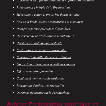
Commander en ligne sans ordonnance : procédure sécurisée
Présentation générale de la Prednisolone
Mécanisme d'action et propriétés thérapeutiques
Prix de la Prednisolone : comparaison et avantages
Dosages et formes galéniques disponibles
Où acheter de la Prednisolone sur Internet ?
Question de l'ordonnance médicale
Prednisolone versus autres corticoïdes
Comparatifs détaillés des corticostéroïdes
Interactions alimentaires et médicamenteuses
Effets secondaires potentiels
Conduite à tenir en cas de surdosage
Précautions d'utilisation essentielles
Questions fréquentes sur la Prednisolone
Acheter Prednisolone générique en