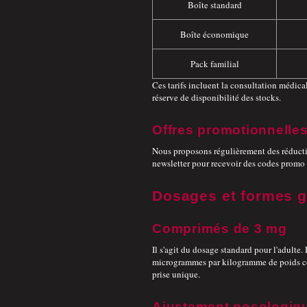
Boîte standard
Boîte économique
Pack familial
Ces tarifs incluent la consultation médical
réserve de disponibilité des stocks.
Offres promotionnelle
Nous proposons régulièrement des réduct
newsletter pour recevoir des codes promo e
Dosages et formes g
Comprimés de 3 mg
Il s'agit du dosage standard pour l'adulte
microgrammes par kilogramme de poids cor
prise unique.
Ajustement posologiq