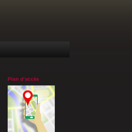
Plan d'accès