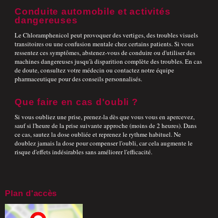
Conduite automobile et activités
dangereuses
Le Chloramphenicol peut provoquer des vertiges, des troubles visuels
transitoires ou une confusion mentale chez certains patients. Si vous
ressentez ces symptômes, abstenez-vous de conduire ou d'utiliser des
machines dangereuses jusqu'à disparition complète des troubles. En cas
de doute, consultez votre médecin ou contactez notre équipe
pharmaceutique pour des conseils personnalisés.
Que faire en cas d'oubli ?
Si vous oubliez une prise, prenez-la dès que vous vous en apercevez,
sauf si l'heure de la prise suivante approche (moins de 2 heures). Dans
ce cas, sautez la dose oubliée et reprenez le rythme habituel. Ne
doublez jamais la dose pour compenser l'oubli, car cela augmente le
risque d'effets indésirables sans améliorer l'efficacité.
Plan d'accès