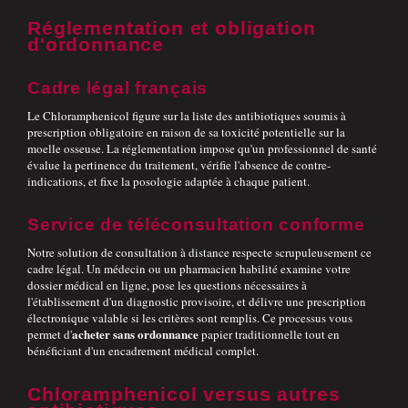
Réglementation et obligation
d'ordonnance
Cadre légal français
Le Chloramphenicol figure sur la liste des antibiotiques soumis à
prescription obligatoire en raison de sa toxicité potentielle sur la
moelle osseuse. La réglementation impose qu'un professionnel de santé
évalue la pertinence du traitement, vérifie l'absence de contre-
indications, et fixe la posologie adaptée à chaque patient.
Service de téléconsultation conforme
Notre solution de consultation à distance respecte scrupuleusement ce
cadre légal. Un médecin ou un pharmacien habilité examine votre
dossier médical en ligne, pose les questions nécessaires à
l'établissement d'un diagnostic provisoire, et délivre une prescription
électronique valable si les critères sont remplis. Ce processus vous
acheter sans ordonnance
permet d'
papier traditionnelle tout en
bénéficiant d'un encadrement médical complet.
Chloramphenicol versus autres