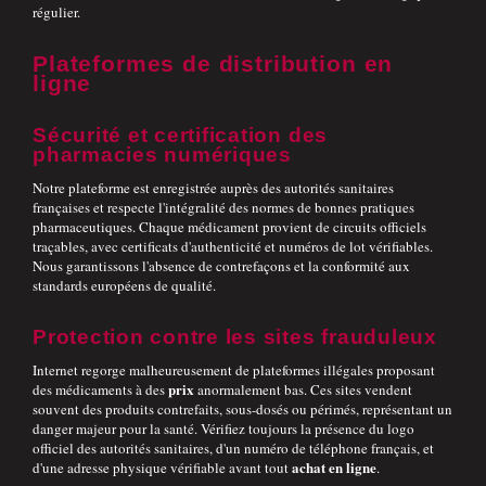
régulier.
Plateformes de distribution en
ligne
Sécurité et certification des
pharmacies numériques
Notre plateforme est enregistrée auprès des autorités sanitaires
françaises et respecte l'intégralité des normes de bonnes pratiques
pharmaceutiques. Chaque médicament provient de circuits officiels
traçables, avec certificats d'authenticité et numéros de lot vérifiables.
Nous garantissons l'absence de contrefaçons et la conformité aux
standards européens de qualité.
Protection contre les sites frauduleux
Internet regorge malheureusement de plateformes illégales proposant
prix
des médicaments à des
anormalement bas. Ces sites vendent
souvent des produits contrefaits, sous-dosés ou périmés, représentant un
danger majeur pour la santé. Vérifiez toujours la présence du logo
officiel des autorités sanitaires, d'un numéro de téléphone français, et
achat en ligne
d'une adresse physique vérifiable avant tout
.