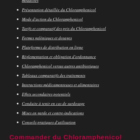
modalités
Présentation détaillée du Chloramphenicol
Mode d'action du Chloramphenicol
Tarifs et comparatif des prix du Chloramphenicol
Formes galéniques et dosages
Plateformes de distribution en ligne
Réglementation et obligation d'ordonnance
Chloramphenicol versus autres antibiotiques
Tableaux comparatifs des traitements
Interactions médicamenteuses et alimentaires
Effets secondaires potentiels
Conduite à tenir en cas de surdosage
Mises en garde et contre-indications
Conseils pratiques d'utilisation
Commander du Chloramphenicol