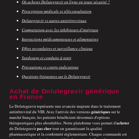
Où acheter Dolutegravir en ligne en toute sécurité ?
Prescription médicale et téléconsultation
Dolutegravir vs autres antirétroviraux
Comparaison avec les inhibiteurs d'intégrase
Interactions médicamenteuses et alimentaires
Effets secondaires et surveillance clinique
Surdosage et conduite à tenir
Précautions et contre-indications
Questions fréquentes sur le Dolutegravir
Achat de Dolutegravir générique
en France
Le Dolutegravir représente une avancée majeure dans le traitement
génériques
antirétroviral du VIH. Avec l'arrivée des versions
sur le
marché français, les patients bénéficient désormais d'options
acheter
thérapeutiques plus abordables. Notre plateforme vous permet d'
pas cher
du Dolutegravir
tout en garantissant la qualité
pharmaceutique et la conformité réglementaire. Chaque commande est