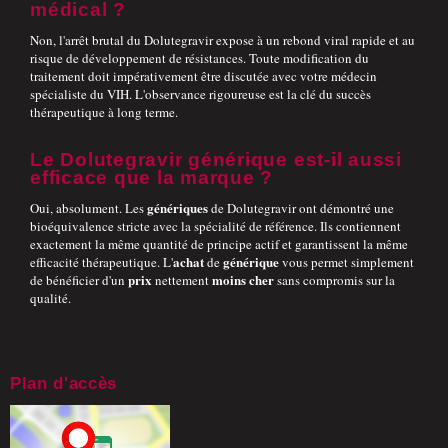
médical ?
Non, l'arrêt brutal du Dolutegravir expose à un rebond viral rapide et au
risque de développement de résistances. Toute modification du
traitement doit impérativement être discutée avec votre médecin
spécialiste du VIH. L'observance rigoureuse est la clé du succès
thérapeutique à long terme.
Le Dolutegravir générique est-il aussi
efficace que la marque ?
génériques
Oui, absolument. Les
de Dolutegravir ont démontré une
bioéquivalence stricte avec la spécialité de référence. Ils contiennent
exactement la même quantité de principe actif et garantissent la même
achat
générique
efficacité thérapeutique. L'
de
vous permet simplement
prix
moins cher
de bénéficier d'un
nettement
sans compromis sur la
qualité.
Plan d'accès