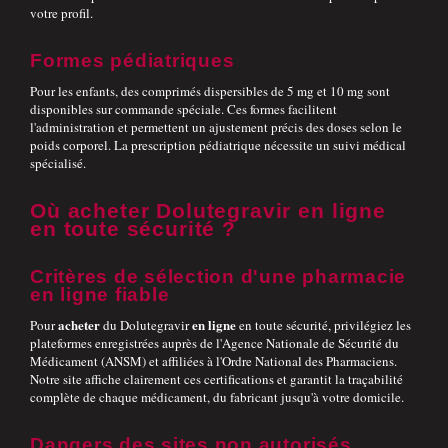
votre profil.
Formes pédiatriques
Pour les enfants, des comprimés dispersibles de 5 mg et 10 mg sont
disponibles sur commande spéciale. Ces formes facilitent
l'administration et permettent un ajustement précis des doses selon le
poids corporel. La prescription pédiatrique nécessite un suivi médical
spécialisé.
Où acheter Dolutegravir en ligne
en toute sécurité ?
Critères de sélection d'une pharmacie
en ligne fiable
acheter
en ligne
Pour
du Dolutegravir
en toute sécurité, privilégiez les
plateformes enregistrées auprès de l'Agence Nationale de Sécurité du
Médicament (ANSM) et affiliées à l'Ordre National des Pharmaciens.
Notre site affiche clairement ces certifications et garantit la traçabilité
complète de chaque médicament, du fabricant jusqu'à votre domicile.
Dangers des sites non autorisés