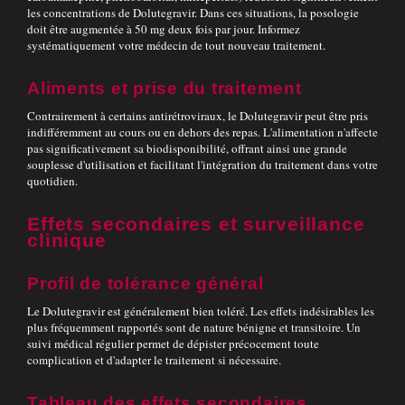
les concentrations de Dolutegravir. Dans ces situations, la posologie
doit être augmentée à 50 mg deux fois par jour. Informez
systématiquement votre médecin de tout nouveau traitement.
Aliments et prise du traitement
Contrairement à certains antirétroviraux, le Dolutegravir peut être pris
indifféremment au cours ou en dehors des repas. L'alimentation n'affecte
pas significativement sa biodisponibilité, offrant ainsi une grande
souplesse d'utilisation et facilitant l'intégration du traitement dans votre
quotidien.
Effets secondaires et surveillance
clinique
Profil de tolérance général
Le Dolutegravir est généralement bien toléré. Les effets indésirables les
plus fréquemment rapportés sont de nature bénigne et transitoire. Un
suivi médical régulier permet de dépister précocement toute
complication et d'adapter le traitement si nécessaire.
Tableau des effets secondaires