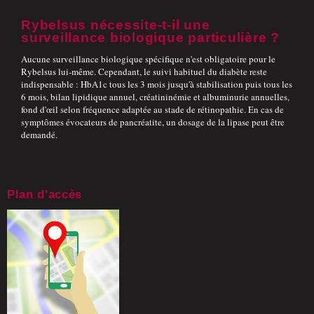
Rybelsus nécessite-t-il une
surveillance biologique particulière ?
Aucune surveillance biologique spécifique n'est obligatoire pour le
Rybelsus lui-même. Cependant, le suivi habituel du diabète reste
indispensable : HbA1c tous les 3 mois jusqu'à stabilisation puis tous les
6 mois, bilan lipidique annuel, créatininémie et albuminurie annuelles,
fond d'œil selon fréquence adaptée au stade de rétinopathie. En cas de
symptômes évocateurs de pancréatite, un dosage de la lipase peut être
demandé.
Plan d'accès