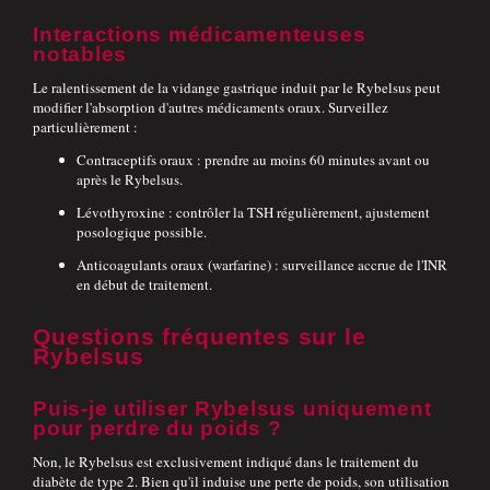
Interactions médicamenteuses
notables
Le ralentissement de la vidange gastrique induit par le Rybelsus peut
modifier l'absorption d'autres médicaments oraux. Surveillez
particulièrement :
Contraceptifs oraux : prendre au moins 60 minutes avant ou
après le Rybelsus.
Lévothyroxine : contrôler la TSH régulièrement, ajustement
posologique possible.
Anticoagulants oraux (warfarine) : surveillance accrue de l'INR
en début de traitement.
Questions fréquentes sur le
Rybelsus
Puis-je utiliser Rybelsus uniquement
pour perdre du poids ?
Non, le Rybelsus est exclusivement indiqué dans le traitement du
diabète de type 2. Bien qu'il induise une perte de poids, son utilisation