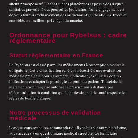
achat
aucun principe actif. L'
sur ces plateformes expose à des risques
sanitaires graves et à des poursuites judiciaires. Notre engagement est
de vous fournir exclusivement des médicaments authentiques, tracés et
meilleur prix
contrôlés, au
légal du marché.
Ordonnance pour Rybelsus : cadre
réglementaire
Statut réglementaire en France
Le Rybelsus est classé parmi les médicaments à prescription médicale
obligatoire. Cette classification reflète la nécessité d'une évaluation
médicale préalable pour s'assurer de l'indication, exclure les contre-
indications et adapter la posologie au profil du patient. Toutefois, la
réglementation française autorise la prescription à distance par
téléconsultation, à condition que le professionnel de santé respecte les
règles de bonne pratique.
Notre processus de validation
médicale
commander
Lorsque vous souhaitez
du Rybelsus sur notre plateforme,
vous accédez à un questionnaire médical structuré. Ce formulaire