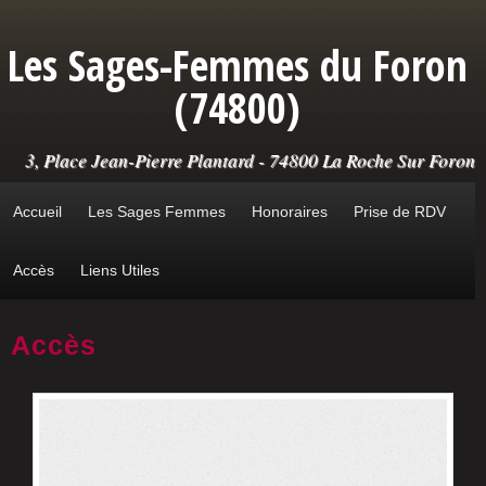
Aller au contenu principal
Les Sages-Femmes du Foron
(74800)
3, Place Jean-Pierre Plantard - 74800 La Roche Sur Foron
Accueil
Les Sages Femmes
Honoraires
Prise de RDV
Accès
Liens Utiles
Accès