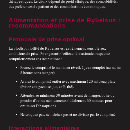
thérapeutiques. Le choix dépend du profil clinique, des comorbidités,
des préférences du patient et des considérations économiques.
Alimentation et prise de Rybelsus :
recommandations
Protocole de prise optimal
La biodisponibilité du Rybelsus est extrêmement sensible aux
conditions de prise. Pour garantir l'efficacité maximale, respectez
scrupuleusement ces instructions :
Prenez le comprimé le matin, au réveil, à jeun complet (au moins
8 heures sans manger).
Avalez le comprimé entier avec maximum 120 ml d'eau plate
(évitez eau gazeuse, jus, café, thé).
Attendez au minimum 30 minutes avant de manger, boire ou
prendre d'autres médicaments (idéalement 60 minutes pour
optimiser l'absorption).
Ne croquez pas, ne mâchez pas et ne divisez pas le comprimé.
Interactions alimentaires