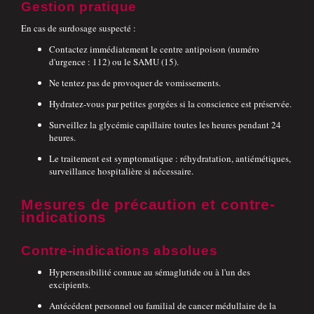
Gestion pratique
En cas de surdosage suspecté :
Contactez immédiatement le centre antipoison (numéro
d'urgence : 112) ou le SAMU (15).
Ne tentez pas de provoquer de vomissements.
Hydratez-vous par petites gorgées si la conscience est préservée.
Surveillez la glycémie capillaire toutes les heures pendant 24
heures.
Le traitement est symptomatique : réhydratation, antiémétiques,
surveillance hospitalière si nécessaire.
Mesures de précaution et contre-
indications
Contre-indications absolues
Hypersensibilité connue au sémaglutide ou à l'un des
excipients.
Antécédent personnel ou familial de cancer médullaire de la