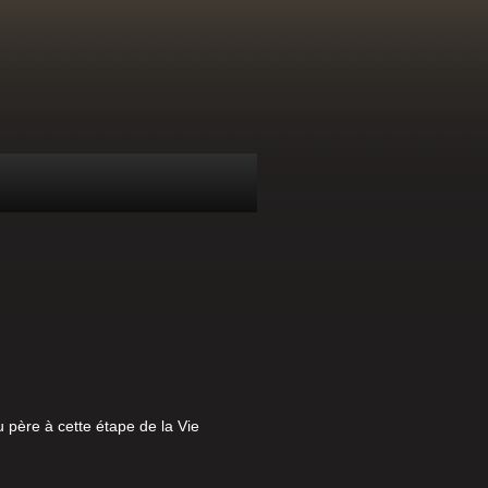
u père à cette étape de la Vie